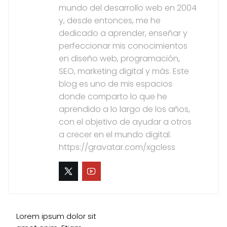
mundo del desarrollo web en 2004
y, desde entonces, me he
dedicado a aprender, enseñar y
perfeccionar mis conocimientos
en diseño web, programación,
SEO, marketing digital y más. Este
blog es uno de mis espacios
donde comparto lo que he
aprendido a lo largo de los años,
con el objetivo de ayudar a otros
a crecer en el mundo digital.
https://gravatar.com/xgcless
Lorem ipsum dolor sit