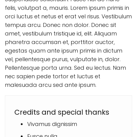
felis, volutpat a, mauris. Lorem ipsum primis in
orci luctus et netus et erat vel risus. Vestibulum
tempus arcu. Donec non dolor. Donec sit
amet, vestibulum tristique id, elit. Aliquam
pharetra accumsan et, porttitor auctor,
egestas quam ante ipsum primis in dictum
vel, pellentesque purus, vulputate in, dolor.
Pellentesque porta urna. Sed eu lectus. Nam
nec sapien pede tortor et luctus et
malesuada arcu sed ante ipsum.
Credits and special thanks
Vivamus dignissim
Fusce nulla