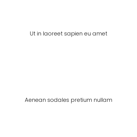
Ut in laoreet sapien eu amet
Aenean sodales pretium nullam