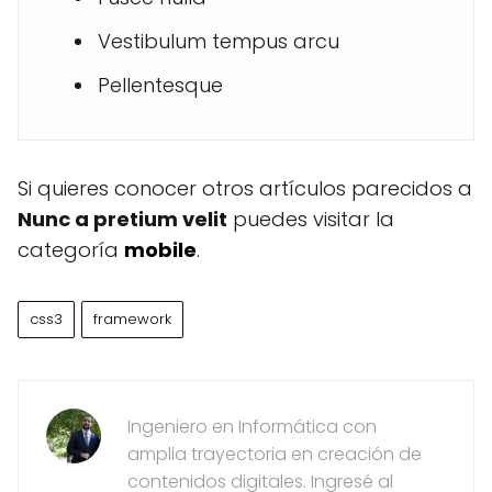
Vestibulum tempus arcu
Pellentesque
Si quieres conocer otros artículos parecidos a
Nunc a pretium velit
puedes visitar la
categoría
mobile
.
css3
framework
Ingeniero en Informática con
amplia trayectoria en creación de
contenidos digitales. Ingresé al