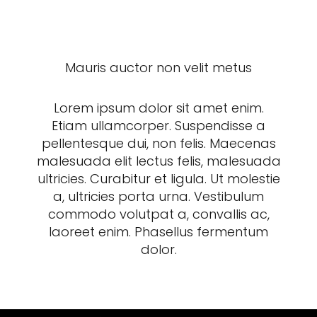
Mauris auctor non velit metus
Lorem ipsum dolor sit amet enim.
Etiam ullamcorper. Suspendisse a
pellentesque dui, non felis. Maecenas
malesuada elit lectus felis, malesuada
ultricies. Curabitur et ligula. Ut molestie
a, ultricies porta urna. Vestibulum
commodo volutpat a, convallis ac,
laoreet enim. Phasellus fermentum
dolor.