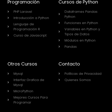
Programación
Cursos de Python
PHP Laravel
Dataframes Pandas
Python
Introducción a Python
Funciones en Python
Lenguaje de
Programación R
Variables en Python y
Tipos de Datos
Curso de Javascript
Módulos en Python
Pandas
Otros Cursos
Contacto
Mysql
Políticas de Privacidad
Interfaz Grafica de
Quienes Somos
Mysql
MicroPython
Mejores Cursos Para
Programar