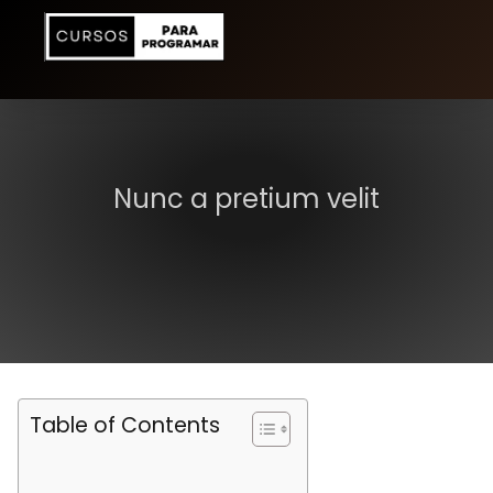
Nunc a pretium velit
Table of Contents