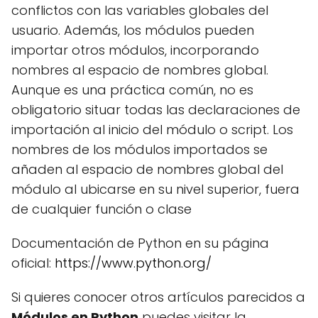
conflictos con las variables globales del
usuario. Además, los módulos pueden
importar otros módulos, incorporando
nombres al espacio de nombres global.
Aunque es una práctica común, no es
obligatorio situar todas las declaraciones de
importación al inicio del módulo o script. Los
nombres de los módulos importados se
añaden al espacio de nombres global del
módulo al ubicarse en su nivel superior, fuera
de cualquier función o clase
Documentación de Python en su página
oficial:
https://www.python.org/
Si quieres conocer otros artículos parecidos a
Módulos en Python
puedes visitar la