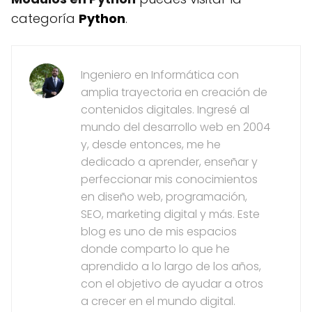
categoría
Python
.
Ingeniero en Informática con
amplia trayectoria en creación de
contenidos digitales. Ingresé al
mundo del desarrollo web en 2004
y, desde entonces, me he
dedicado a aprender, enseñar y
perfeccionar mis conocimientos
en diseño web, programación,
SEO, marketing digital y más. Este
blog es uno de mis espacios
donde comparto lo que he
aprendido a lo largo de los años,
con el objetivo de ayudar a otros
a crecer en el mundo digital.