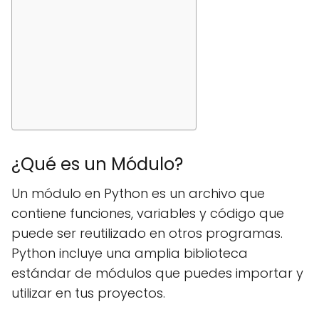
¿Qué es un Módulo?
Un módulo en Python es un archivo que
contiene funciones, variables y código que
puede ser reutilizado en otros programas.
Python incluye una amplia biblioteca
estándar de módulos que puedes importar y
utilizar en tus proyectos.