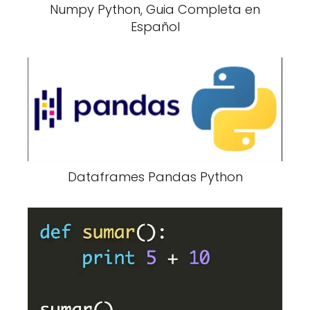
Numpy Python, Guia Completa en
Español
Dataframes Pandas Python