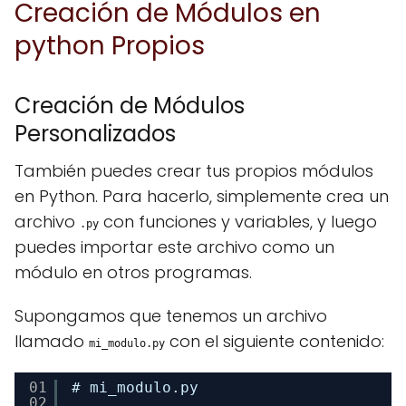
Creación de Módulos en
python Propios
Creación de Módulos
Personalizados
También puedes crear tus propios módulos
en Python. Para hacerlo, simplemente crea un
archivo
con funciones y variables, y luego
.py
puedes importar este archivo como un
módulo en otros programas.
Supongamos que tenemos un archivo
llamado
con el siguiente contenido:
mi_modulo.py
01
# mi_modulo.py 
02