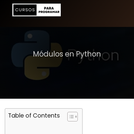
Módulos en Python
Table of Contents