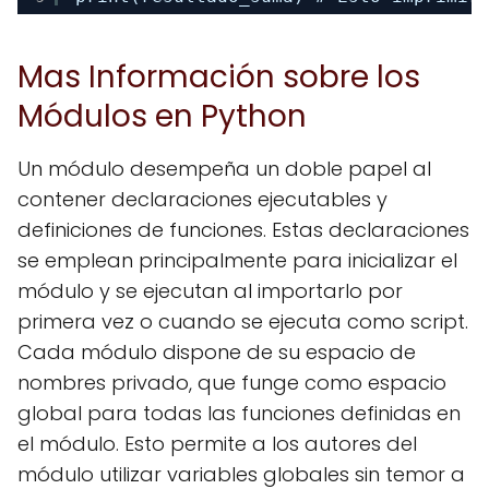
Mas Información sobre los
Módulos en Python
Un módulo desempeña un doble papel al
contener declaraciones ejecutables y
definiciones de funciones. Estas declaraciones
se emplean principalmente para inicializar el
módulo y se ejecutan al importarlo por
primera vez o cuando se ejecuta como script.
Cada módulo dispone de su espacio de
nombres privado, que funge como espacio
global para todas las funciones definidas en
el módulo. Esto permite a los autores del
módulo utilizar variables globales sin temor a