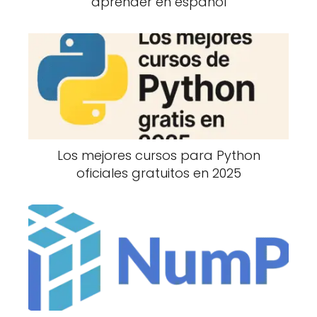
aprender en español
Los mejores cursos para Python
oficiales gratuitos en 2025