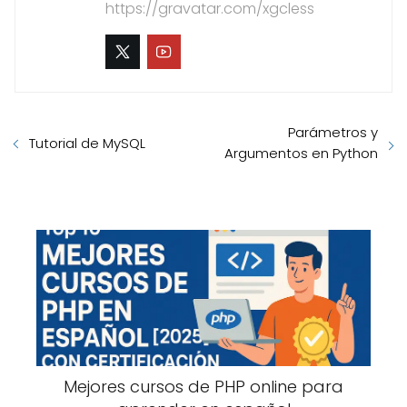
https://gravatar.com/xgcless
Parámetros y
Tutorial de MySQL
Argumentos en Python
Mejores cursos de PHP online para