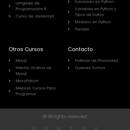
Funciones en Python
Lenguaje de
Programación R
Variables en Python y
Tipos de Datos
Curso de Javascript
Módulos en Python
Pandas
Otros Cursos
Contacto
Mysql
Políticas de Privacidad
Interfaz Grafica de
Quienes Somos
Mysql
MicroPython
Mejores Cursos Para
Programar
© All rights reserved