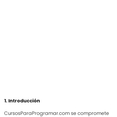
1. Introducción
CursosParaProgramar.com se compromete