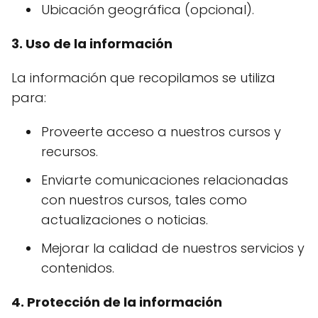
Ubicación geográfica (opcional).
3. Uso de la información
La información que recopilamos se utiliza
para:
Proveerte acceso a nuestros cursos y
recursos.
Enviarte comunicaciones relacionadas
con nuestros cursos, tales como
actualizaciones o noticias.
Mejorar la calidad de nuestros servicios y
contenidos.
4. Protección de la información