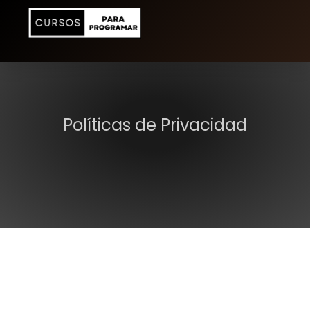
Políticas de Privacidad