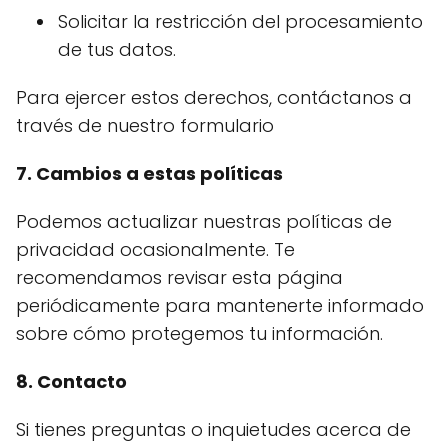
Solicitar la restricción del procesamiento
de tus datos.
Para ejercer estos derechos, contáctanos a
través de nuestro formulario
7. Cambios a estas políticas
Podemos actualizar nuestras políticas de
privacidad ocasionalmente. Te
recomendamos revisar esta página
periódicamente para mantenerte informado
sobre cómo protegemos tu información.
8. Contacto
Si tienes preguntas o inquietudes acerca de