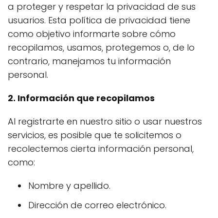
a proteger y respetar la privacidad de sus
usuarios. Esta política de privacidad tiene
como objetivo informarte sobre cómo
recopilamos, usamos, protegemos o, de lo
contrario, manejamos tu información
personal.
2. Información que recopilamos
Al registrarte en nuestro sitio o usar nuestros
servicios, es posible que te solicitemos o
recolectemos cierta información personal,
como:
Nombre y apellido.
Dirección de correo electrónico.