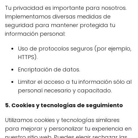
Tu privacidad es importante para nosotros.
Implementamos diversas medidas de
seguridad para mantener protegida tu
información personal:
Uso de protocolos seguros (por ejemplo,
HTTPS).
Encriptación de datos.
Limitar el acceso a tu información sólo al
personal necesario y capacitado.
5. Cookies y tecnologías de seguimiento
Utilizamos cookies y tecnologías similares
para mejorar y personalizar tu experiencia en
nuestro sitio web. Puedes elegir rechazar las