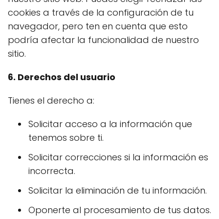
cookies a través de la configuración de tu
navegador, pero ten en cuenta que esto
podría afectar la funcionalidad de nuestro
sitio.
6. Derechos del usuario
Tienes el derecho a:
Solicitar acceso a la información que
tenemos sobre ti.
Solicitar correcciones si la información es
incorrecta.
Solicitar la eliminación de tu información.
Oponerte al procesamiento de tus datos.