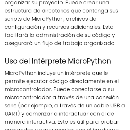
organizar su proyecto. Puede crear una
estructura de directorios que contenga sus
scripts de MicroPython, archivos de
configuración y recursos adicionales. Esto
facilitará la administración de su código y
asegurará un flujo de trabajo organizado.
Uso del Intérprete MicroPython
MicroPython incluye un intérprete que le
permite ejecutar código directamente en el
microcontrolador. Puede conectarse a su
microcontrolador a través de una conexión
serie (por ejemplo, a través de un cable USB a
UART) y comenzar a interactuar con él de
manera interactiva. Esto es útil para probar
comandos y experimentar con el hardware