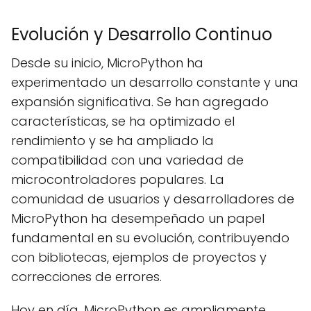
Evolución y Desarrollo Continuo
Desde su inicio, MicroPython ha
experimentado un desarrollo constante y una
expansión significativa. Se han agregado
características, se ha optimizado el
rendimiento y se ha ampliado la
compatibilidad con una variedad de
microcontroladores populares. La
comunidad de usuarios y desarrolladores de
MicroPython ha desempeñado un papel
fundamental en su evolución, contribuyendo
con bibliotecas, ejemplos de proyectos y
correcciones de errores.
Hoy en día, MicroPython es ampliamente