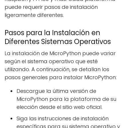
puede requerir pasos de instalación
ligeramente diferentes.
Pasos para la Instalación en
Diferentes Sistemas Operativos
La instalación de MicroPython puede variar
según el sistema operativo que esté
utilizando. A continuación, se detallan los
pasos generales para instalar MicroPython:
Descargue la última versión de
MicroPython para la plataforma de su
elección desde el sitio web oficial.
Siga las instrucciones de instalación
específicas para su sistema operativo y