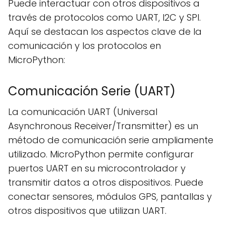
Puede interactuar con otros dispositivos a
través de protocolos como UART, I2C y SPI.
Aquí se destacan los aspectos clave de la
comunicación y los protocolos en
MicroPython:
Comunicación Serie (UART)
La comunicación UART (Universal
Asynchronous Receiver/Transmitter) es un
método de comunicación serie ampliamente
utilizado. MicroPython permite configurar
puertos UART en su microcontrolador y
transmitir datos a otros dispositivos. Puede
conectar sensores, módulos GPS, pantallas y
otros dispositivos que utilizan UART.