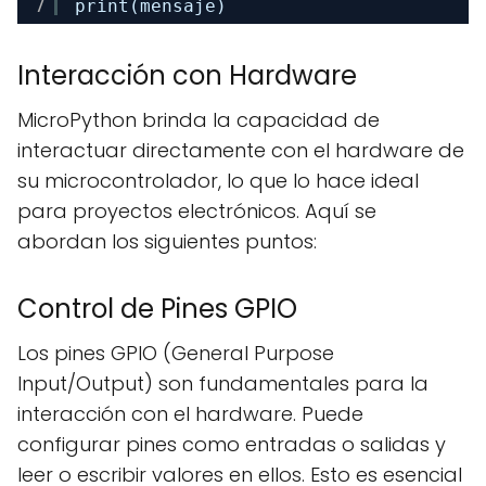
7
print(mensaje)
Interacción con Hardware
MicroPython brinda la capacidad de
interactuar directamente con el hardware de
su microcontrolador, lo que lo hace ideal
para proyectos electrónicos. Aquí se
abordan los siguientes puntos:
Control de Pines GPIO
Los pines GPIO (General Purpose
Input/Output) son fundamentales para la
interacción con el hardware. Puede
configurar pines como entradas o salidas y
leer o escribir valores en ellos. Esto es esencial