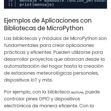
10
mensaje = mymodule.funcion_personali
11
print(mensaje)
Ejemplos de Aplicaciones con
Bibliotecas de MicroPython
Las bibliotecas y módulos de MicroPython son
fundamentales para crear aplicaciones
prácticas y eficientes. Pueden utilizarse para
desarrollar proyectos que abarcan desde la
automatización del hogar hasta la creación
de estaciones meteorológicas personales,
dispositivos IoT y más.
Por ejemplo, con la biblioteca
, puede
machine
controlar pines GPIO y dispositivos
electrónicos de manera eficiente. Con la