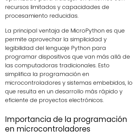
recursos limitados y capacidades de
procesamiento reducidas.
La principal ventaja de MicroPython es que
permite aprovechar la simplicidad y
legibilidad del lenguaje Python para
programar dispositivos que van más allá de
las computadoras tradicionales. Esto
simplifica la programación en
microcontroladores y sistemas embebidos, lo
que resulta en un desarrollo más rápido y
eficiente de proyectos electrónicos.
Importancia de la programación
en microcontroladores