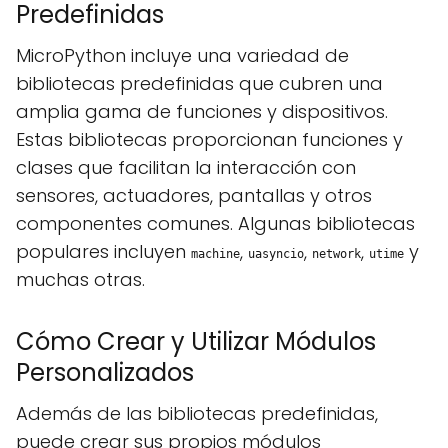
Predefinidas
MicroPython incluye una variedad de
bibliotecas predefinidas que cubren una
amplia gama de funciones y dispositivos.
Estas bibliotecas proporcionan funciones y
clases que facilitan la interacción con
sensores, actuadores, pantallas y otros
componentes comunes. Algunas bibliotecas
populares incluyen
,
,
,
y
machine
uasyncio
network
utime
muchas otras.
Cómo Crear y Utilizar Módulos
Personalizados
Además de las bibliotecas predefinidas,
puede crear sus propios módulos