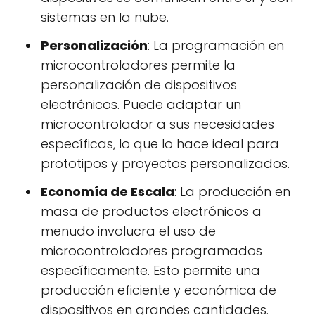
sistemas en la nube.
Personalización
: La programación en
microcontroladores permite la
personalización de dispositivos
electrónicos. Puede adaptar un
microcontrolador a sus necesidades
específicas, lo que lo hace ideal para
prototipos y proyectos personalizados.
Economía de Escala
: La producción en
masa de productos electrónicos a
menudo involucra el uso de
microcontroladores programados
específicamente. Esto permite una
producción eficiente y económica de
dispositivos en grandes cantidades.