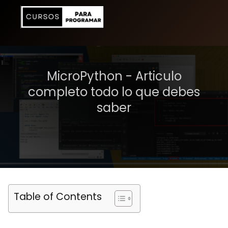
MicroPython - Articulo
completo todo lo que debes
saber
Table of Contents