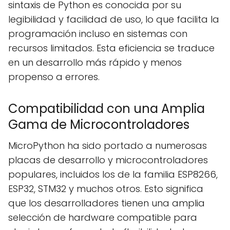
sintaxis de Python es conocida por su
legibilidad y facilidad de uso, lo que facilita la
programación incluso en sistemas con
recursos limitados. Esta eficiencia se traduce
en un desarrollo más rápido y menos
propenso a errores.
Compatibilidad con una Amplia
Gama de Microcontroladores
MicroPython ha sido portado a numerosas
placas de desarrollo y microcontroladores
populares, incluidos los de la familia ESP8266,
ESP32, STM32 y muchos otros. Esto significa
que los desarrolladores tienen una amplia
selección de hardware compatible para