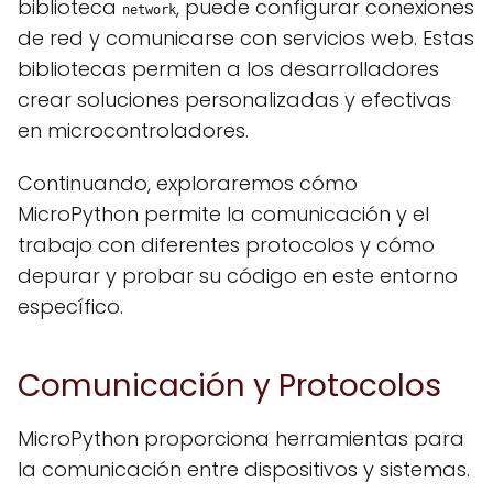
biblioteca
, puede configurar conexiones
network
de red y comunicarse con servicios web. Estas
bibliotecas permiten a los desarrolladores
crear soluciones personalizadas y efectivas
en microcontroladores.
Continuando, exploraremos cómo
MicroPython permite la comunicación y el
trabajo con diferentes protocolos y cómo
depurar y probar su código en este entorno
específico.
Comunicación y Protocolos
MicroPython proporciona herramientas para
la comunicación entre dispositivos y sistemas.