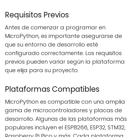
Requisitos Previos
Antes de comenzar a programar en
MicroPython, es importante asegurarse de
que su entorno de desarrollo esté
configurado correctamente. Los requisitos
previos pueden variar según la plataforma
que elija para su proyecto.
Plataformas Compatibles
MicroPython es compatible con una amplia
gama de microcontroladores y placas de
desarrollo. Algunas de las plataformas más
populares incluyen el ESP8266, ESP32, STM32,
Raspberry Pi Pico y más. Cada plataforma