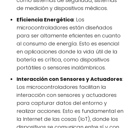
como sistemas de seguridad, sistemas
de medición y dispositivos médicos.
Eficiencia Energética
: Los
microcontroladores están diseñados
para ser altamente eficientes en cuanto
al consumo de energía. Esto es esencial
en aplicaciones donde la vida útil de la
batería es crítica, como dispositivos
portátiles o sensores inalámbricos.
Interacción con Sensores y Actuadores
:
Los microcontroladores facilitan la
interacción con sensores y actuadores
para capturar datos del entorno y
realizar acciones. Esto es fundamental en
la Internet de las cosas (IoT), donde los
dispositivos se comunican entre sí y con