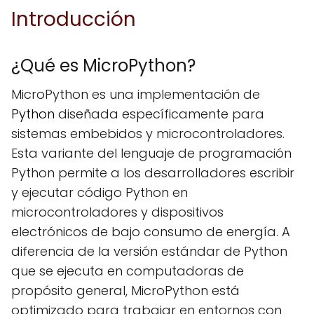
Introducción
¿Qué es MicroPython?
MicroPython es una implementación de
Python
diseñada específicamente para
sistemas embebidos y microcontroladores.
Esta variante del lenguaje de programación
Python permite a los desarrolladores escribir
y ejecutar código Python en
microcontroladores y dispositivos
electrónicos de bajo consumo de energía. A
diferencia de la versión estándar de Python
que se ejecuta en computadoras de
propósito general, MicroPython está
optimizado para trabajar en entornos con