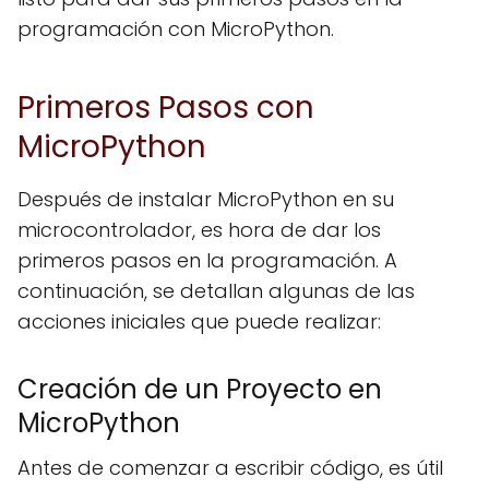
programación con MicroPython.
Primeros Pasos con
MicroPython
Después de instalar MicroPython en su
microcontrolador, es hora de dar los
primeros pasos en la programación. A
continuación, se detallan algunas de las
acciones iniciales que puede realizar:
Creación de un Proyecto en
MicroPython
Antes de comenzar a escribir código, es útil