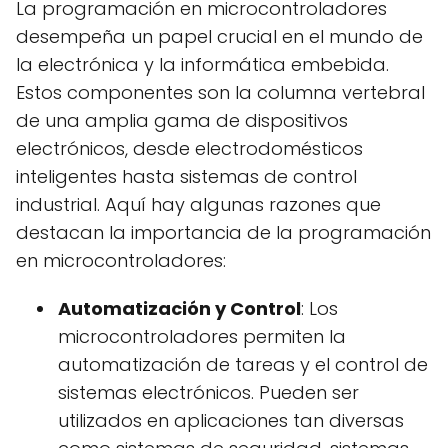
La programación en microcontroladores
desempeña un papel crucial en el mundo de
la electrónica y la informática embebida.
Estos componentes son la columna vertebral
de una amplia gama de dispositivos
electrónicos, desde electrodomésticos
inteligentes hasta sistemas de control
industrial. Aquí hay algunas razones que
destacan la importancia de la programación
en microcontroladores:
Automatización y Control
: Los
microcontroladores permiten la
automatización de tareas y el control de
sistemas electrónicos. Pueden ser
utilizados en aplicaciones tan diversas