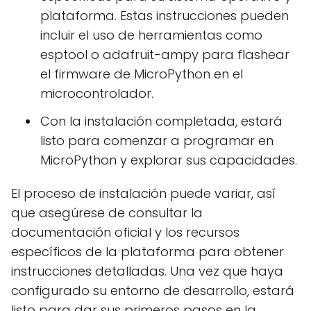
plataforma. Estas instrucciones pueden
incluir el uso de herramientas como
esptool o adafruit-ampy para flashear
el firmware de MicroPython en el
microcontrolador.
Con la instalación completada, estará
listo para comenzar a programar en
MicroPython y explorar sus capacidades.
El proceso de instalación puede variar, así
que asegúrese de consultar la
documentación oficial y los recursos
específicos de la plataforma para obtener
instrucciones detalladas. Una vez que haya
configurado su entorno de desarrollo, estará
listo para dar sus primeros pasos en la