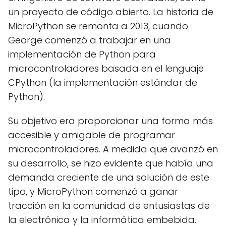
un proyecto de código abierto. La historia de
MicroPython se remonta a 2013, cuando
George comenzó a trabajar en una
implementación de Python para
microcontroladores basada en el lenguaje
CPython (la implementación estándar de
Python).
Su objetivo era proporcionar una forma más
accesible y amigable de programar
microcontroladores. A medida que avanzó en
su desarrollo, se hizo evidente que había una
demanda creciente de una solución de este
tipo, y MicroPython comenzó a ganar
tracción en la comunidad de entusiastas de
la electrónica y la informática embebida.