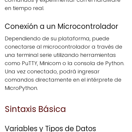
en tiempo real.
Conexión a un Microcontrolador
Dependiendo de su plataforma, puede
conectarse al microcontrolador a través de
una terminal serie utilizando herramientas
como PuTTY, Minicom o la consola de Python.
Una vez conectado, podrá ingresar
comandos directamente en el intérprete de
MicroPython.
Sintaxis Básica
Variables y Tipos de Datos