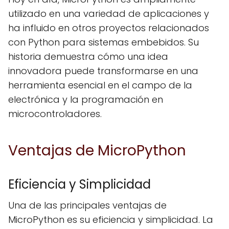
utilizado en una variedad de aplicaciones y
ha influido en otros proyectos relacionados
con Python para sistemas embebidos. Su
historia demuestra cómo una idea
innovadora puede transformarse en una
herramienta esencial en el campo de la
electrónica y la programación en
microcontroladores.
Ventajas de MicroPython
Eficiencia y Simplicidad
Una de las principales ventajas de
MicroPython es su eficiencia y simplicidad. La