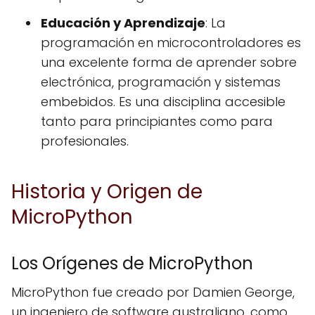
Educación y Aprendizaje
: La
programación en microcontroladores es
una excelente forma de aprender sobre
electrónica, programación y sistemas
embebidos. Es una disciplina accesible
tanto para principiantes como para
profesionales.
Historia y Origen de
MicroPython
Los Orígenes de MicroPython
MicroPython fue creado por Damien George,
un ingeniero de software australiano, como