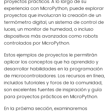
proyectos prácticos. A lo largo de su
experiencia con MicroPython, puede explorar
proyectos que involucran la creación de un
termómetro digital, un sistema de control de
luces, un monitor de humedad, o incluso
dispositivos más avanzados como robots
controlados por MicroPython.
Estos ejemplos de proyectos le permitirán
aplicar los conceptos que ha aprendido y
desarrollar habilidades en la programación
de microcontroladores. Los recursos en línea,
incluidos tutoriales y foros de la comunidad,
son excelentes fuentes de inspiración y guía
para proyectos prácticos en MicroPython.
En la próxima sección, examinaremos