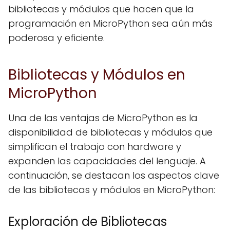
bibliotecas y módulos que hacen que la
programación en MicroPython sea aún más
poderosa y eficiente.
Bibliotecas y Módulos en
MicroPython
Una de las ventajas de MicroPython es la
disponibilidad de bibliotecas y módulos que
simplifican el trabajo con hardware y
expanden las capacidades del lenguaje. A
continuación, se destacan los aspectos clave
de las bibliotecas y módulos en MicroPython:
Exploración de Bibliotecas