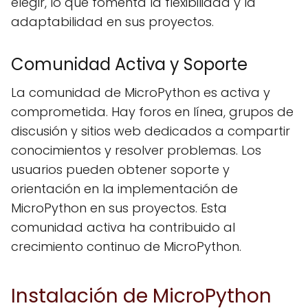
elegir, lo que fomenta la flexibilidad y la
adaptabilidad en sus proyectos.
Comunidad Activa y Soporte
La comunidad de MicroPython es activa y
comprometida. Hay foros en línea, grupos de
discusión y sitios web dedicados a compartir
conocimientos y resolver problemas. Los
usuarios pueden obtener soporte y
orientación en la implementación de
MicroPython en sus proyectos. Esta
comunidad activa ha contribuido al
crecimiento continuo de MicroPython.
Instalación de MicroPython