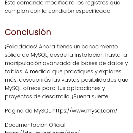
Este comando modificará los registros que
cumplan con la condición especificada.
Conclusión
¡Felicidades! Ahora tienes un conocimiento
sólido de MySQL, desde la instalación hasta la
manipulación avanzada de bases de datos y
tablas. A medida que practiques y explores
más, descubrirás las vastas posibilidades que
MySQL ofrece para tus aplicaciones y
proyectos de desarrollo. ¡Buena suerte!
Página de MySQL
https://www.mysql.com/
Documentación Oficial