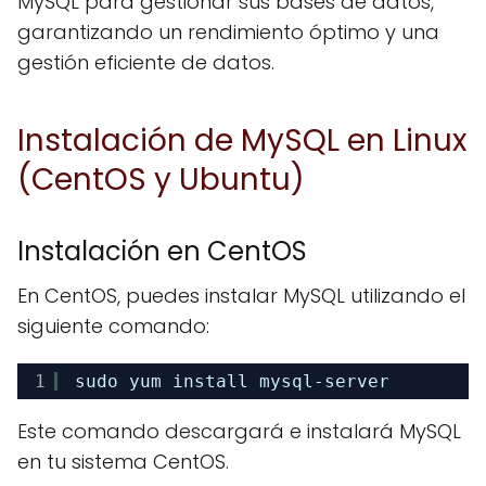
MySQL para gestionar sus bases de datos,
garantizando un rendimiento óptimo y una
gestión eficiente de datos.
Instalación de MySQL en Linux
(CentOS y Ubuntu)
Instalación en CentOS
En CentOS, puedes instalar MySQL utilizando el
siguiente comando:
1
sudo yum install mysql-server
Este comando descargará e instalará MySQL
en tu sistema CentOS.