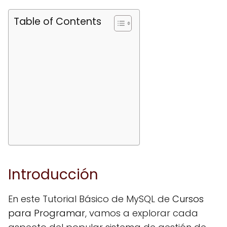
Table of Contents
Introducción
En este Tutorial Básico de MySQL de
Cursos
para Programar
, vamos a explorar cada