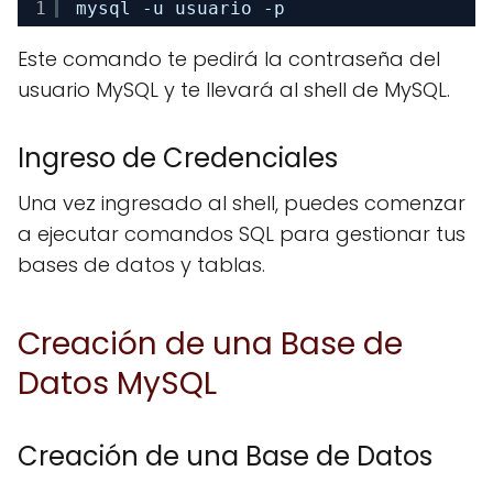
1
mysql -u usuario -p
Este comando te pedirá la contraseña del
usuario MySQL y te llevará al shell de MySQL.
Ingreso de Credenciales
Una vez ingresado al shell, puedes comenzar
a ejecutar comandos SQL para gestionar tus
bases de datos y tablas.
Creación de una Base de
Datos MySQL
Creación de una Base de Datos