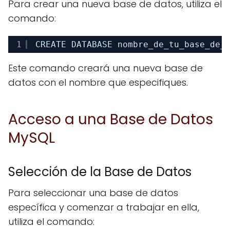
Para crear una nueva base de datos, utiliza el
comando:
1
CREATE DATABASE nombre_de_tu_base_de_
Este comando creará una nueva base de
datos con el nombre que especifiques.
Acceso a una Base de Datos
MySQL
Selección de la Base de Datos
Para seleccionar una base de datos
específica y comenzar a trabajar en ella,
utiliza el comando: