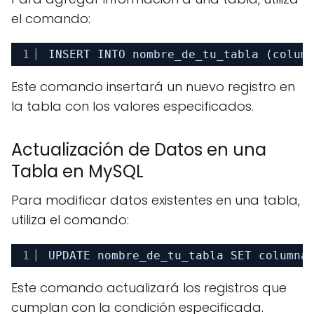
el comando:
1
INSERT INTO nombre_de_tu_tabla (colum
Este comando insertará un nuevo registro en
la tabla con los valores especificados.
Actualización de Datos en una
Tabla en MySQL
Para modificar datos existentes en una tabla,
utiliza el comando:
1
UPDATE nombre_de_tu_tabla SET columna
Este comando actualizará los registros que
cumplan con la condición especificada.