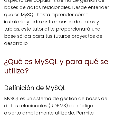
aspecto del popular sistema de gestión de
bases de datos relacionales. Desde entender
qué es MySQL hasta aprender cómo
instalarlo y administrar bases de datos y
tablas, este tutorial te proporcionará una
base sólida para tus futuros proyectos de
desarrollo.
¿Qué es MySQL y para qué se
utiliza?
Definición de MySQL
MySQL es un sistema de gestión de bases de
datos relacionales (RDBMS) de código
abierto ampliamente utilizado. Permite