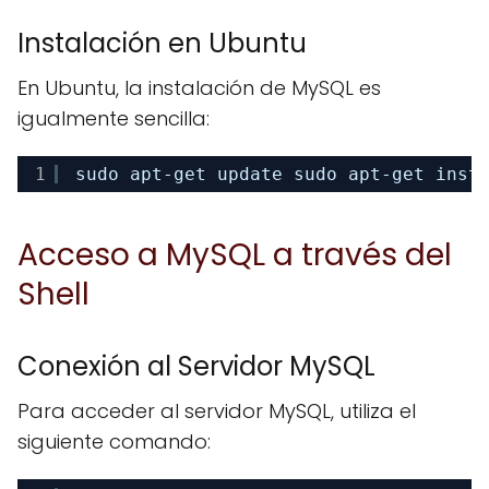
Instalación en Ubuntu
En Ubuntu, la instalación de MySQL es
igualmente sencilla:
1
sudo apt-get update sudo apt-get inst
Acceso a MySQL a través del
Shell
Conexión al Servidor MySQL
Para acceder al servidor MySQL, utiliza el
siguiente comando: