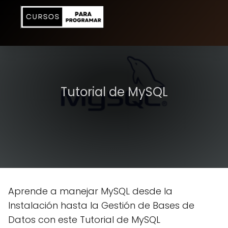
Tutorial de MySQL
Aprende a manejar MySQL desde la
Instalación hasta la Gestión de Bases de
Datos con este Tutorial de MySQL