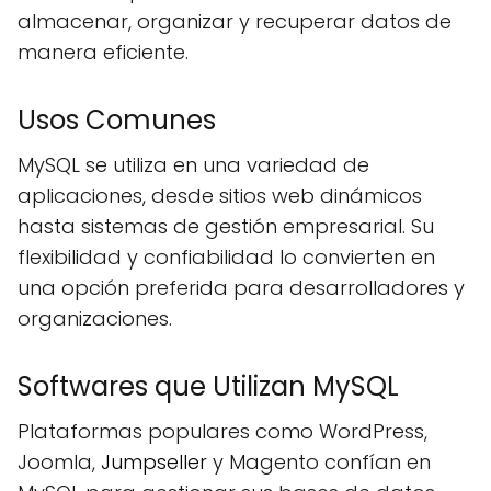
almacenar, organizar y recuperar datos de
manera eficiente.
Usos Comunes
MySQL se utiliza en una variedad de
aplicaciones, desde sitios web dinámicos
hasta sistemas de gestión empresarial. Su
flexibilidad y confiabilidad lo convierten en
una opción preferida para desarrolladores y
organizaciones.
Softwares que Utilizan MySQL
Plataformas populares como WordPress,
Joomla,
Jumpseller
y Magento confían en