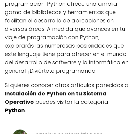
programación. Python ofrece una amplia
gama de bibliotecas y herramientas que
facilitan el desarrollo de aplicaciones en
diversas áreas. A medida que avances en tu
viaje de programación con Python,
explorarás las numerosas posibilidades que
este lenguaje tiene para ofrecer en el mundo
del desarrollo de software y la informática en
general. ¡Diviértete programando!
Si quieres conocer otros artículos parecidos a
Instalación de Python en tu Sistema
Operativo
puedes visitar la categoría
Python
.