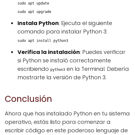
sudo apt update
sudo apt upgrade
Instala Python
: Ejecuta el siguiente
comando para instalar Python 3:
sudo apt install python3
Verifica la instalación
: Puedes verificar
si Python se instaló correctamente
escribiendo
en la Terminal. Debería
python3
mostrarte la versión de Python 3.
Conclusión
Ahora que has instalado Python en tu sistema
operativo, estás listo para comenzar a
escribir código en este poderoso lenguaje de