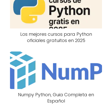
Los mejores cursos para Python
oficiales gratuitos en 2025
Numpy Python, Guia Completa en
Español