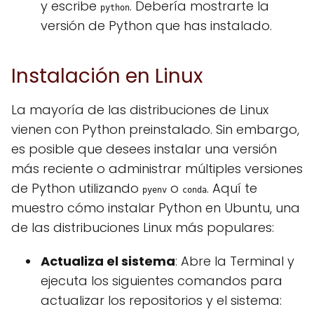
y escribe
. Debería mostrarte la
python
versión de Python que has instalado.
Instalación en Linux
La mayoría de las distribuciones de Linux
vienen con Python preinstalado. Sin embargo,
es posible que desees instalar una versión
más reciente o administrar múltiples versiones
de Python utilizando
o
. Aquí te
pyenv
conda
muestro cómo instalar Python en Ubuntu, una
de las distribuciones Linux más populares:
Actualiza el sistema
: Abre la Terminal y
ejecuta los siguientes comandos para
actualizar los repositorios y el sistema: