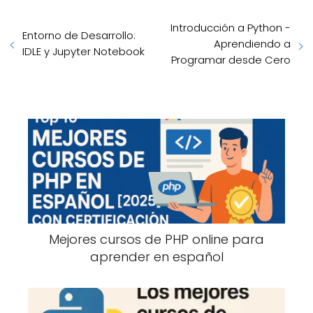
Introducción a Python -
Entorno de Desarrollo:
Aprendiendo a
IDLE y Jupyter Notebook
Programar desde Cero
Mejores cursos de PHP online para
aprender en español