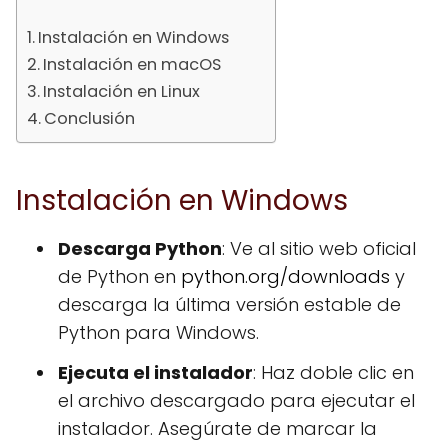
Instalación en Windows
Instalación en macOS
Instalación en Linux
Conclusión
Instalación en Windows
Descarga Python
: Ve al sitio web oficial
de Python en
python.org/downloads
y
descarga la última versión estable de
Python para Windows.
Ejecuta el instalador
: Haz doble clic en
el archivo descargado para ejecutar el
instalador. Asegúrate de marcar la