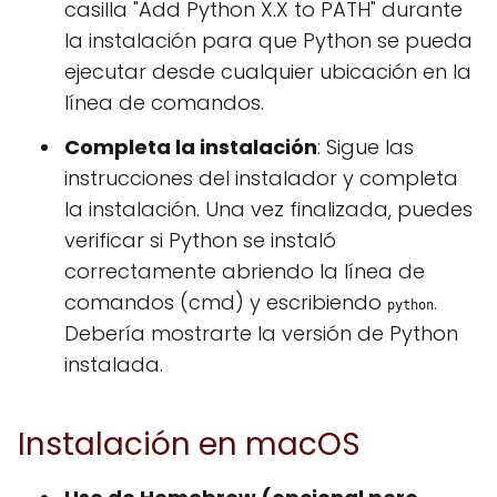
casilla "Add Python X.X to PATH" durante
la instalación para que Python se pueda
ejecutar desde cualquier ubicación en la
línea de comandos.
Completa la instalación
: Sigue las
instrucciones del instalador y completa
la instalación. Una vez finalizada, puedes
verificar si Python se instaló
correctamente abriendo la línea de
comandos (cmd) y escribiendo
.
python
Debería mostrarte la versión de Python
instalada.
Instalación en macOS