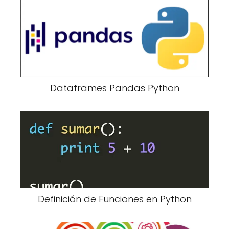
Dataframes Pandas Python
Definición de Funciones en Python