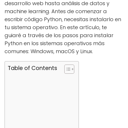
desarrollo web hasta análisis de datos y
machine learning. Antes de comenzar a
escribir código Python, necesitas instalarlo en
tu sistema operativo. En este artículo, te
guiaré a través de los pasos para instalar
Python en los sistemas operativos más
comunes: Windows, macOS y Linux.
Table of Contents