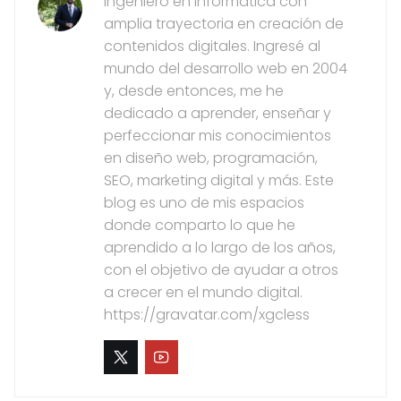
Ingeniero en Informática con
amplia trayectoria en creación de
contenidos digitales. Ingresé al
mundo del desarrollo web en 2004
y, desde entonces, me he
dedicado a aprender, enseñar y
perfeccionar mis conocimientos
en diseño web, programación,
SEO, marketing digital y más. Este
blog es uno de mis espacios
donde comparto lo que he
aprendido a lo largo de los años,
con el objetivo de ayudar a otros
a crecer en el mundo digital.
https://gravatar.com/xgcless