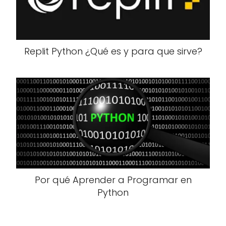
Replit Python ¿Qué es y para que sirve?
Por qué Aprender a Programar en
Python