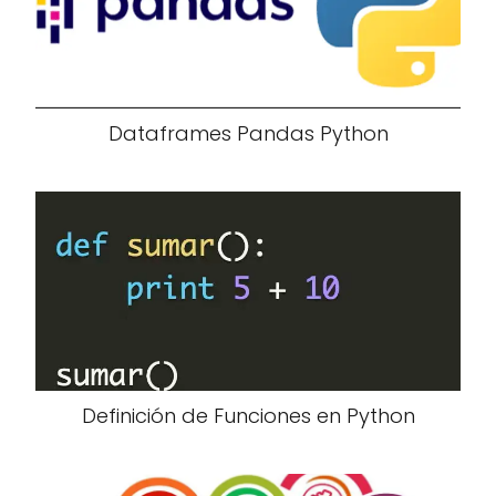
Dataframes Pandas Python
Definición de Funciones en Python