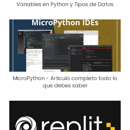
Variables en Python y Tipos de Datos
MicroPython - Articulo completo todo lo
que debes saber