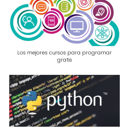
Los mejores cursos para programar
gratis