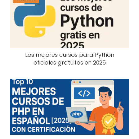
Los mejores cursos para Python
oficiales gratuitos en 2025