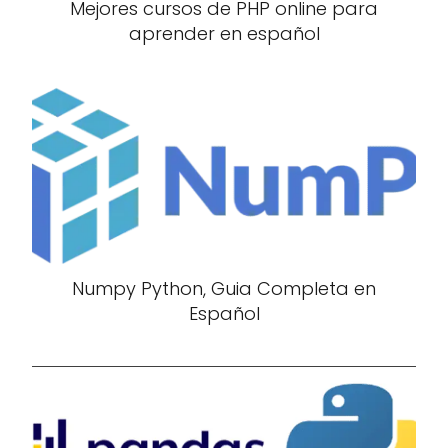
Mejores cursos de PHP online para
aprender en español
Numpy Python, Guia Completa en
Español