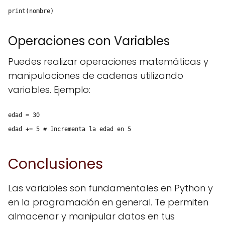
print(nombre)
Operaciones con Variables
Puedes realizar operaciones matemáticas y
manipulaciones de cadenas utilizando
variables. Ejemplo:
edad = 30
edad += 5 # Incrementa la edad en 5
Conclusiones
Las variables son fundamentales en Python y
en la programación en general. Te permiten
almacenar y manipular datos en tus