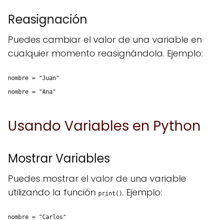
Reasignación
Puedes cambiar el valor de una variable en
cualquier momento reasignándola. Ejemplo:
nombre = "Juan"
nombre = "Ana"
Usando Variables en Python
Mostrar Variables
Puedes mostrar el valor de una variable
utilizando la función
. Ejemplo:
print()
nombre = "Carlos"