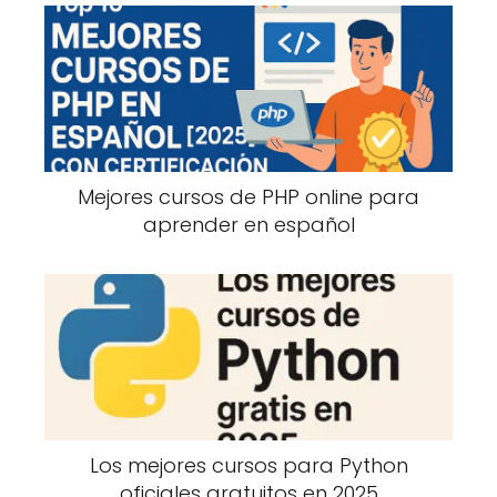
Mejores cursos de PHP online para
aprender en español
Los mejores cursos para Python
oficiales gratuitos en 2025