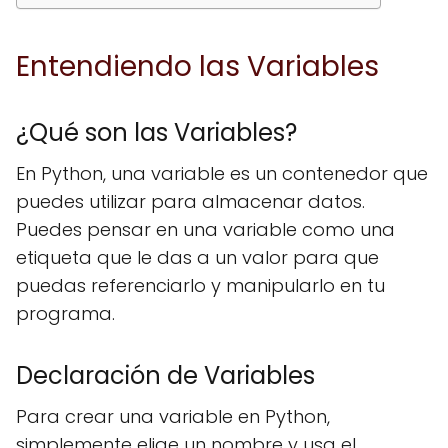
Entendiendo las Variables
¿Qué son las Variables?
En Python, una variable es un contenedor que
puedes utilizar para almacenar datos.
Puedes pensar en una variable como una
etiqueta que le das a un valor para que
puedas referenciarlo y manipularlo en tu
programa.
Declaración de Variables
Para crear una variable en Python,
simplemente elige un nombre y usa el