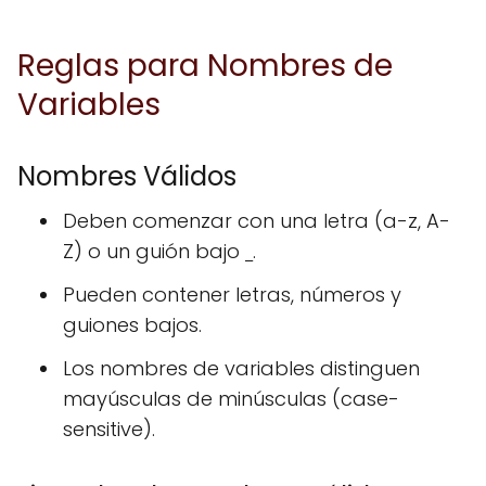
Reglas para Nombres de
Variables
Nombres Válidos
Deben comenzar con una letra (a-z, A-
Z) o un guión bajo
.
_
Pueden contener letras, números y
guiones bajos.
Los nombres de variables distinguen
mayúsculas de minúsculas (case-
sensitive).