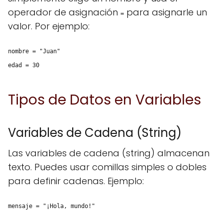
operador de asignación
para asignarle un
=
valor. Por ejemplo:
nombre = "Juan"
edad = 30
Tipos de Datos en Variables
Variables de Cadena (String)
Las variables de cadena (string) almacenan
texto. Puedes usar comillas simples o dobles
para definir cadenas. Ejemplo:
mensaje = "¡Hola, mundo!"