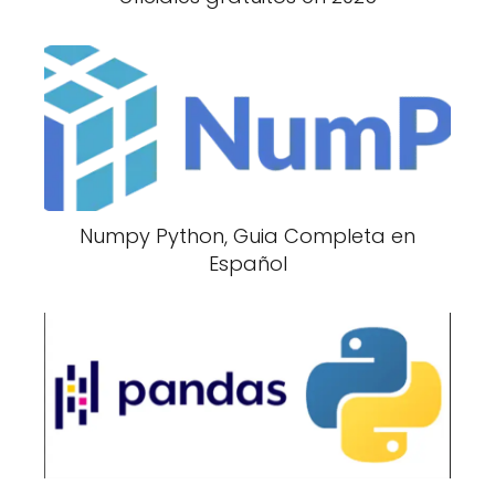
Numpy Python, Guia Completa en
Español