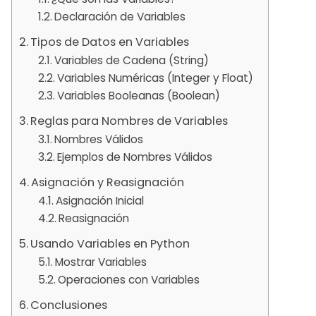
Declaración de Variables
Tipos de Datos en Variables
Variables de Cadena (String)
Variables Numéricas (Integer y Float)
Variables Booleanas (Boolean)
Reglas para Nombres de Variables
Nombres Válidos
Ejemplos de Nombres Válidos
Asignación y Reasignación
Asignación Inicial
Reasignación
Usando Variables en Python
Mostrar Variables
Operaciones con Variables
Conclusiones