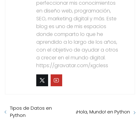
perfeccionar mis conocimientos
en diseño web, programación,
SEO, marketing digital y más. Este
blog es uno de mis espacios
donde comparto lo que he
aprendido a lo largo de los años,
con el objetivo de ayudar a otros
a crecer en el mundo digital.
https://gravatar.com/xgcless
Tipos de Datos en
¡Hola, Mundo! en Python
Python