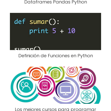
Dataframes Pandas Python
Definición de Funciones en Python
Los mejores cursos para programar