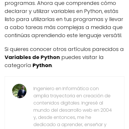
programas. Ahora que comprendes cómo
declarar y utilizar variables en Python, estás
listo para utilizarlas en tus programas y llevar
a cabo tareas más complejas a medida que
continúas aprendiendo este lenguaje versátil.
Si quieres conocer otros artículos parecidos a
Variables de Python
puedes visitar la
categoría
Python
.
Ingeniero en Informática con
amplia trayectoria en creación de
contenidos digitales. Ingresé al
mundo del desarrollo web en 2004
y, desde entonces, me he
dedicado a aprender, enseñar y