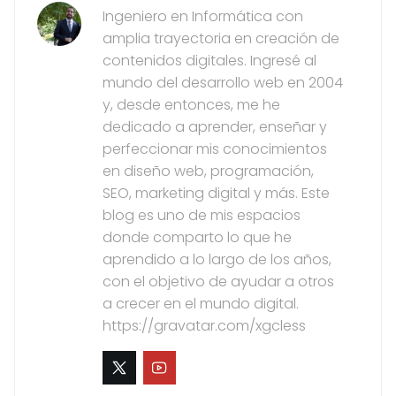
Ingeniero en Informática con
amplia trayectoria en creación de
contenidos digitales. Ingresé al
mundo del desarrollo web en 2004
y, desde entonces, me he
dedicado a aprender, enseñar y
perfeccionar mis conocimientos
en diseño web, programación,
SEO, marketing digital y más. Este
blog es uno de mis espacios
donde comparto lo que he
aprendido a lo largo de los años,
con el objetivo de ayudar a otros
a crecer en el mundo digital.
https://gravatar.com/xgcless