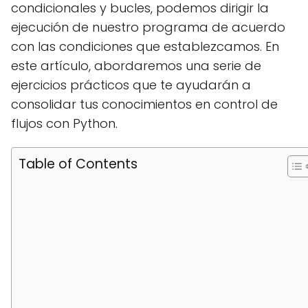
condicionales y bucles, podemos dirigir la
ejecución de nuestro programa de acuerdo
con las condiciones que establezcamos. En
este artículo, abordaremos una serie de
ejercicios prácticos que te ayudarán a
consolidar tus conocimientos en control de
flujos con Python.
Table of Contents