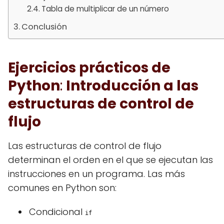
Tabla de multiplicar de un número
Conclusión
Ejercicios prácticos de
Python
:
Introducción a las
estructuras de control de
flujo
Las estructuras de control de flujo
determinan el orden en el que se ejecutan las
instrucciones en un programa. Las más
comunes en Python son:
Condicional
if