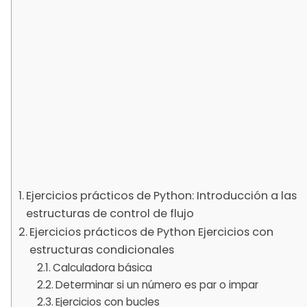
Ejercicios prácticos de Python: Introducción a las
estructuras de control de flujo
Ejercicios prácticos de Python Ejercicios con
estructuras condicionales
Calculadora básica
Determinar si un número es par o impar
Ejercicios con bucles