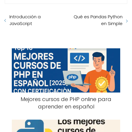
Introducción a
Qué es Pandas Python
JavaScript
en Simple
Mejores cursos de PHP online para
aprender en español