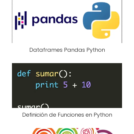
Dataframes Pandas Python
Definición de Funciones en Python