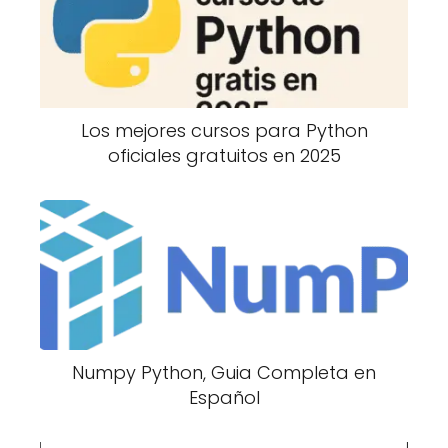
Los mejores cursos para Python
oficiales gratuitos en 2025
Numpy Python, Guia Completa en
Español