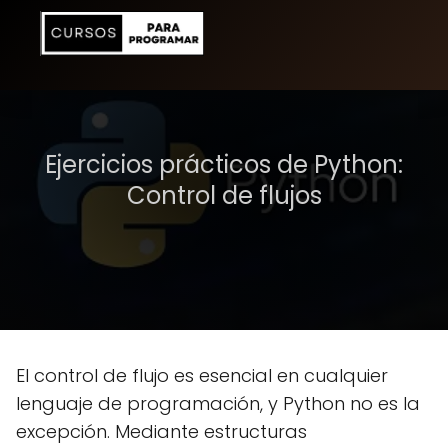
Ejercicios prácticos de Python:
Control de flujos
El control de flujo es esencial en cualquier
lenguaje de programación, y Python no es la
excepción. Mediante estructuras