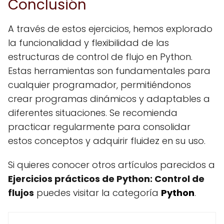
Conclusión
A través de estos ejercicios, hemos explorado
la funcionalidad y flexibilidad de las
estructuras de control de flujo en Python.
Estas herramientas son fundamentales para
cualquier programador, permitiéndonos
crear programas dinámicos y adaptables a
diferentes situaciones. Se recomienda
practicar regularmente para consolidar
estos conceptos y adquirir fluidez en su uso.
Si quieres conocer otros artículos parecidos a
Ejercicios prácticos de Python: Control de
flujos
puedes visitar la categoría
Python
.