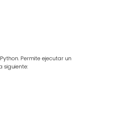
Python. Permite ejecutar un
 siguiente: