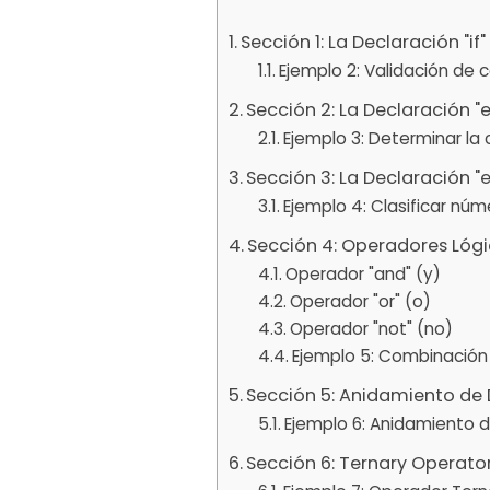
Sección 1: La Declaración "if"
Ejemplo 2: Validación de
Sección 2: La Declaración "eli
Ejemplo 3: Determinar la 
Sección 3: La Declaración "e
Ejemplo 4: Clasificar núm
Sección 4: Operadores Lóg
Operador "and" (y)
Operador "or" (o)
Operador "not" (no)
Ejemplo 5: Combinación
Sección 5: Anidamiento de
Ejemplo 6: Anidamiento 
Sección 6: Ternary Operato