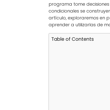
programa tome decisiones b
condicionales se construyen
artículo, exploraremos en 
aprender a utilizarlas de m
Table of Contents