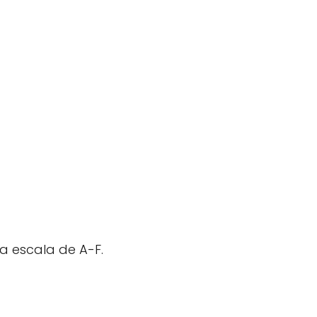
la escala de A-F.