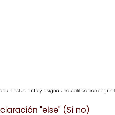
de un estudiante y asigna una calificación según 
claración "else" (Si no)