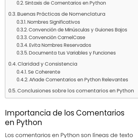
Sintaxis de Comentarios en Python
Buenas Prácticas de Nomenclatura
Nombres Significativos
Convención de Minúsculas y Guiones Bajos
Convención CamelCase
Evita Nombres Reservados
Documenta tus Variables y Funciones
Claridad y Consistencia
Se Coherente
Añade Comentarios en Python Relevantes
Conclusiones sobre los comentarios en Python
Importancia de los Comentarios
en Python
Los comentarios en Python son líneas de texto