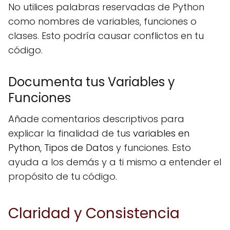
No utilices palabras reservadas de Python
como nombres de variables, funciones o
clases. Esto podría causar conflictos en tu
código.
Documenta tus Variables y
Funciones
Añade comentarios descriptivos para
explicar la finalidad de tus
variables en
Python, Tipos de Datos
y funciones. Esto
ayuda a los demás y a ti mismo a entender el
propósito de tu código.
Claridad y Consistencia