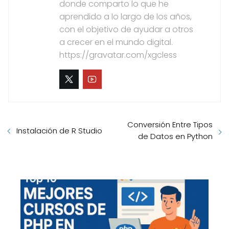
donde comparto lo que he
aprendido a lo largo de los años,
con el objetivo de ayudar a otros
a crecer en el mundo digital.
https://gravatar.com/xgcless
Conversión Entre Tipos
Instalación de R Studio
de Datos en Python