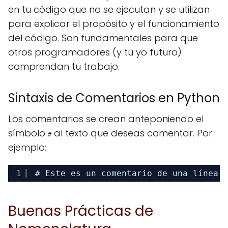
en tu código que no se ejecutan y se utilizan
para explicar el propósito y el funcionamiento
del código. Son fundamentales para que
otros programadores (y tu yo futuro)
comprendan tu trabajo.
Sintaxis de Comentarios en Python
Los comentarios se crean anteponiendo el
símbolo
al texto que deseas comentar. Por
#
ejemplo:
1
# Este es un comentario de una línea
Buenas Prácticas de