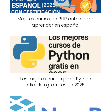
Mejores cursos de PHP online para
aprender en español
Los mejores cursos para Python
oficiales gratuitos en 2025