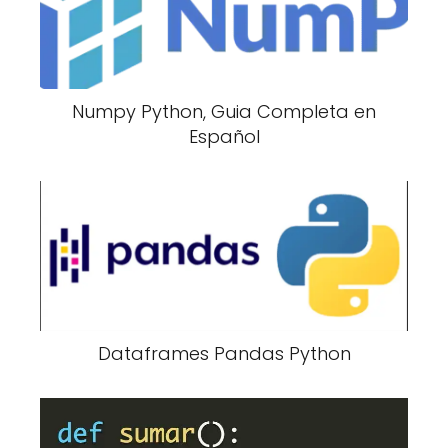
Numpy Python, Guia Completa en
Español
Dataframes Pandas Python