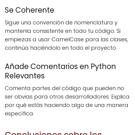
Se Coherente
Sigue una convención de nomenclatura y
mantenla consistente en todo tu código. Si
empiezas a usar CamelCase para las clases,
continúa haciéndolo en todo el proyecto.
Añade Comentarios en Python
Relevantes
Comenta partes del código que pueden no
ser obvias para otros desarrolladores. Explica
por qué estás haciendo algo de una manera
específica.