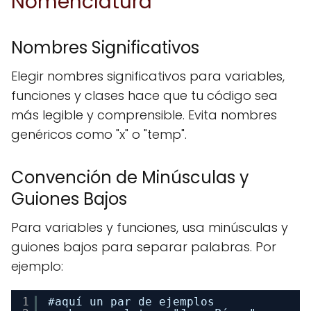
Nomenclatura
Nombres Significativos
Elegir nombres significativos para variables,
funciones y clases hace que tu código sea
más legible y comprensible. Evita nombres
genéricos como "x" o "temp".
Convención de Minúsculas y
Guiones Bajos
Para variables y funciones, usa minúsculas y
guiones bajos para separar palabras. Por
ejemplo:
1
#aquí un par de ejemplos