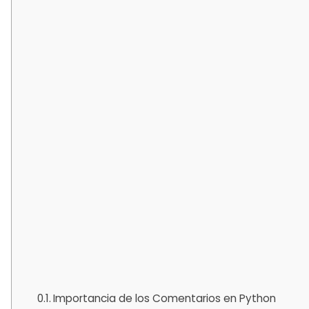
Importancia de los Comentarios en Python