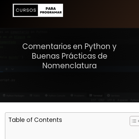
Comentarios en Python y
Buenas Prácticas de
Nomenclatura
Table of Contents