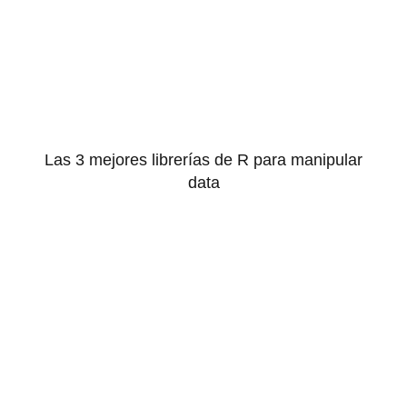
Las 3 mejores librerías de R para manipular
data