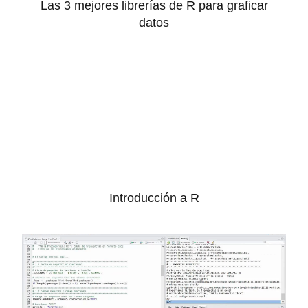
Las 3 mejores librerías de R para graficar
datos
Introducción a R