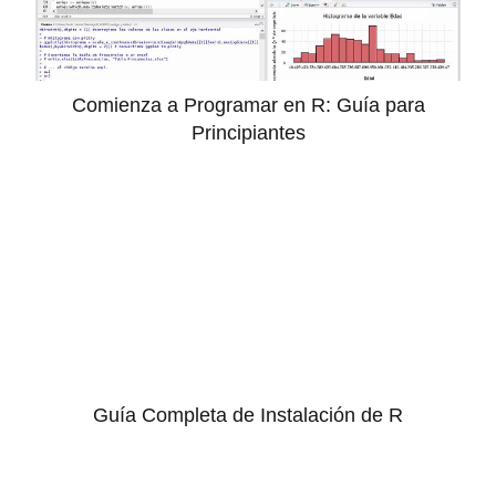
Comienza a Programar en R: Guía para
Principiantes
Guía Completa de Instalación de R