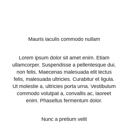
Mauris iaculis commodo nullam
Lorem ipsum dolor sit amet enim. Etiam
ullamcorper. Suspendisse a pellentesque dui,
non felis. Maecenas malesuada elit lectus
felis, malesuada ultricies. Curabitur et ligula.
Ut molestie a, ultricies porta urna. Vestibulum
commodo volutpat a, convallis ac, laoreet
enim. Phasellus fermentum dolor.
Nunc a pretium velit