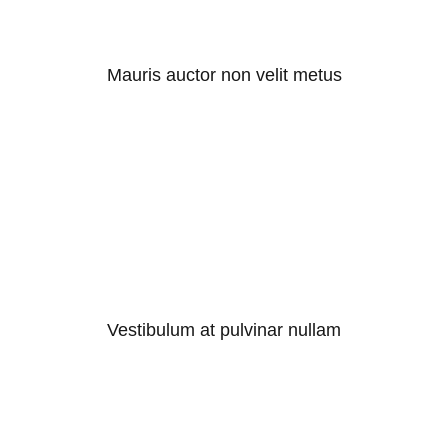
Mauris auctor non velit metus
Vestibulum at pulvinar nullam