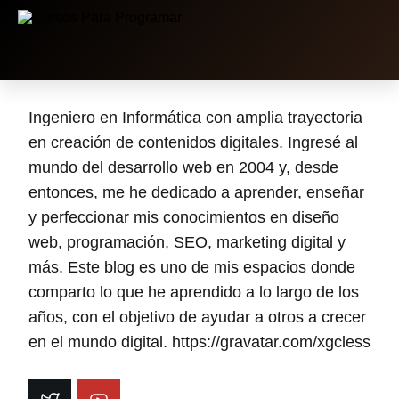
46 artículos
Ingeniero en Informática con amplia trayectoria
en creación de contenidos digitales. Ingresé al
mundo del desarrollo web en 2004 y, desde
entonces, me he dedicado a aprender, enseñar
y perfeccionar mis conocimientos en diseño
web, programación, SEO, marketing digital y
más. Este blog es uno de mis espacios donde
comparto lo que he aprendido a lo largo de los
años, con el objetivo de ayudar a otros a crecer
en el mundo digital. https://gravatar.com/xgcless