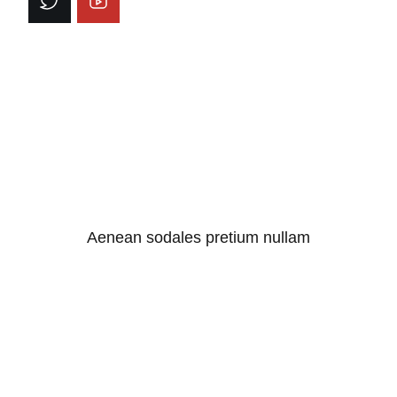
Aenean sodales pretium nullam