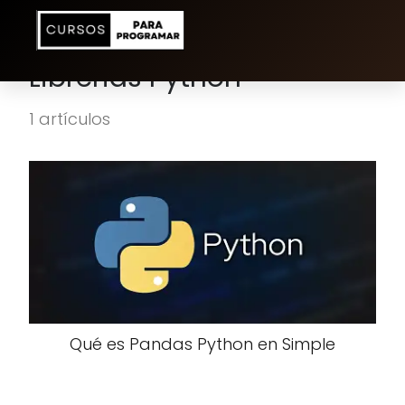
Librerias Python
1 artículos
Qué es Pandas Python en Simple