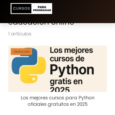
educación online
1 artículos
Destacado
Los mejores cursos para Python
oficiales gratuitos en 2025